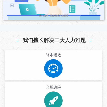
我们擅长解决三大人力难题
降本增效
合规避险