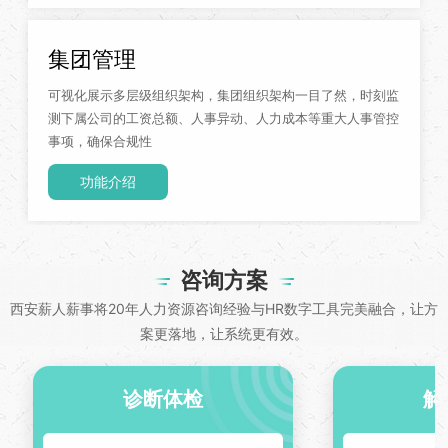
集团管理
可视化展示多层级组织架构，集团组织架构一目了然，时刻监
测下属公司的工资总额、人事异动、人力成本等重大人事管控
事项，确保合规性
功能介绍
咨询方案
西安薪人薪事将20年人力资源咨询经验与HR数字工具完美融合，让方
案更落地，让系统更有效。
诊断体检
解