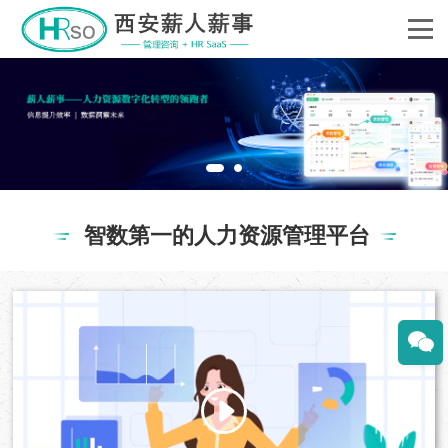
智数第一的人力资源管理平台