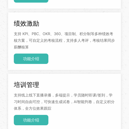
绩效激励
支持 KPI、PBC、OKR、360、项目制、积分制等多种绩效考
核方案，可自定义的考核流程，支持多人考评，考核结果同步
薪酬核算
功能介绍
培训管理
支持线上线下直播录播，多端提示，学员随时听课/签到，学
习时间自由可控，可快速生成试卷，AI智能判卷，自定义积分
体系，全方位效果跟踪
功能介绍