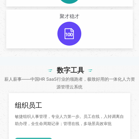
聚才稳才
数字工具
薪人薪事——中国HR SaaS行业的领跑者，极致好用的一体化人力资
源管理云系统
组织员工
敏捷组织人事管理，专业人力第一步。员工在线，入转调离自
助办理，全生命周期记录；管理在线，多场景高效审批