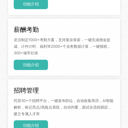
功能介绍
薪酬考勤
灵活制定1000+考勤方案，支持复杂算薪，一键完成佣金提
成、计件计时、福利等2000+个业务数据计算，一键报税，
300+城市社保
功能介绍
招聘管理
托管30+个招聘平台，一键发布职位，自动收集简历，AI智能
解析，标记亮点/风险点系统，自动判重，面试全流程跟踪，
建立专属人才库
功能介绍