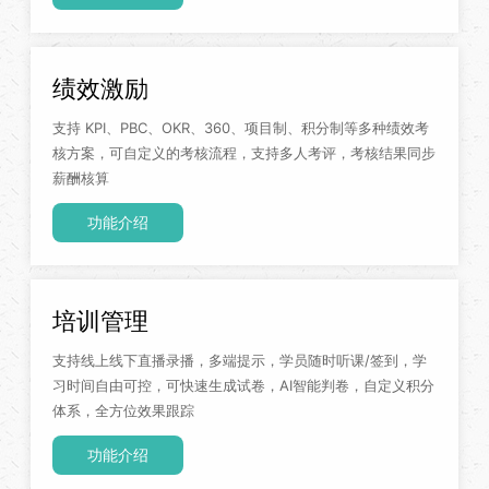
绩效激励
支持 KPI、PBC、OKR、360、项目制、积分制等多种绩效考
核方案，可自定义的考核流程，支持多人考评，考核结果同步
薪酬核算
功能介绍
培训管理
支持线上线下直播录播，多端提示，学员随时听课/签到，学
习时间自由可控，可快速生成试卷，AI智能判卷，自定义积分
体系，全方位效果跟踪
功能介绍