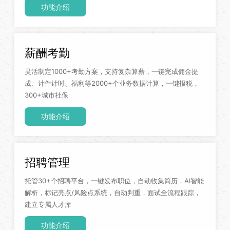
功能介绍
薪酬考勤
灵活制定1000+考勤方案，支持复杂算薪，一键完成佣金提
成、计件计时、福利等2000+个业务数据计算，一键报税，
300+城市社保
功能介绍
招聘管理
托管30+个招聘平台，一键发布职位，自动收集简历，AI智能
解析，标记亮点/风险点系统，自动判重，面试全流程跟踪，
建立专属人才库
功能介绍