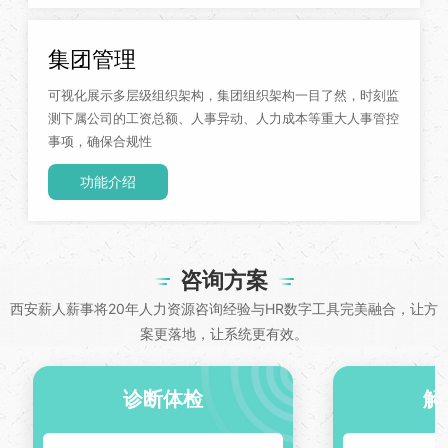
集团管理
可视化展示多层级组织架构，集团组织架构一目了然，时刻监
测下属公司的工资总额、人事异动、人力成本等重大人事管控
事项，确保合规性
功能介绍
咨询方案
西安薪人薪事将20年人力资源咨询经验与HR数字工具完美融合，让方
案更落地，让系统更有效。
诊断体检
解