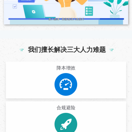
我们擅长解决三大人力难题
降本增效
合规避险