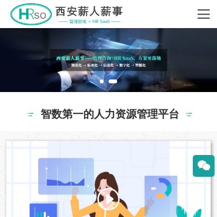
智数第一的人力资源管理平台