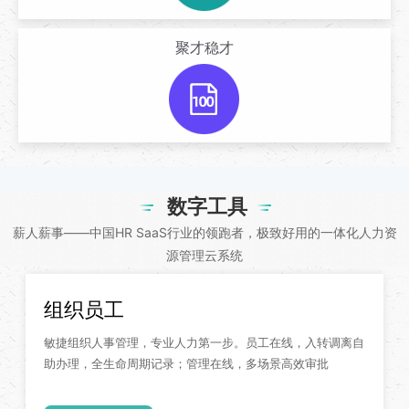
聚才稳才
数字工具
薪人薪事——中国HR SaaS行业的领跑者，极致好用的一体化人力资
源管理云系统
组织员工
敏捷组织人事管理，专业人力第一步。员工在线，入转调离自
助办理，全生命周期记录；管理在线，多场景高效审批