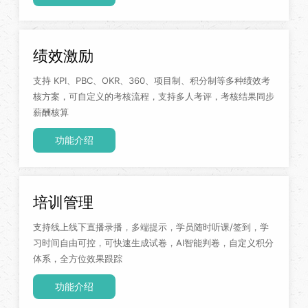
绩效激励
支持 KPI、PBC、OKR、360、项目制、积分制等多种绩效考
核方案，可自定义的考核流程，支持多人考评，考核结果同步
薪酬核算
功能介绍
培训管理
支持线上线下直播录播，多端提示，学员随时听课/签到，学
习时间自由可控，可快速生成试卷，AI智能判卷，自定义积分
体系，全方位效果跟踪
功能介绍