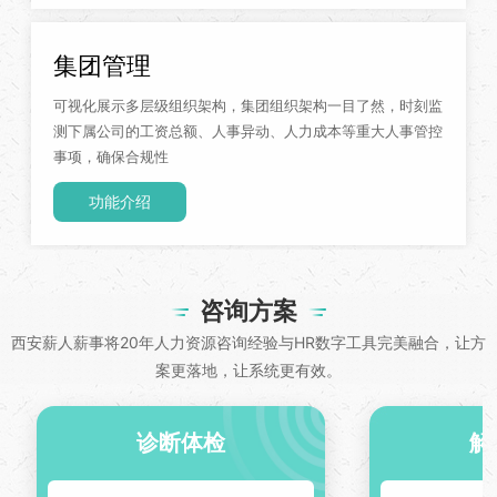
集团管理
可视化展示多层级组织架构，集团组织架构一目了然，时刻监
测下属公司的工资总额、人事异动、人力成本等重大人事管控
事项，确保合规性
功能介绍
咨询方案
西安薪人薪事将20年人力资源咨询经验与HR数字工具完美融合，让方
案更落地，让系统更有效。
诊断体检
解