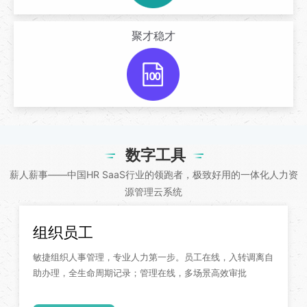
聚才稳才
数字工具
薪人薪事——中国HR SaaS行业的领跑者，极致好用的一体化人力资
源管理云系统
组织员工
敏捷组织人事管理，专业人力第一步。员工在线，入转调离自
助办理，全生命周期记录；管理在线，多场景高效审批