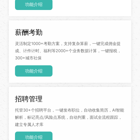
功能介绍
薪酬考勤
灵活制定1000+考勤方案，支持复杂算薪，一键完成佣金提
成、计件计时、福利等2000+个业务数据计算，一键报税，
300+城市社保
功能介绍
招聘管理
托管30+个招聘平台，一键发布职位，自动收集简历，AI智能
解析，标记亮点/风险点系统，自动判重，面试全流程跟踪，
建立专属人才库
功能介绍