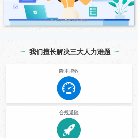
我们擅长解决三大人力难题
降本增效
合规避险