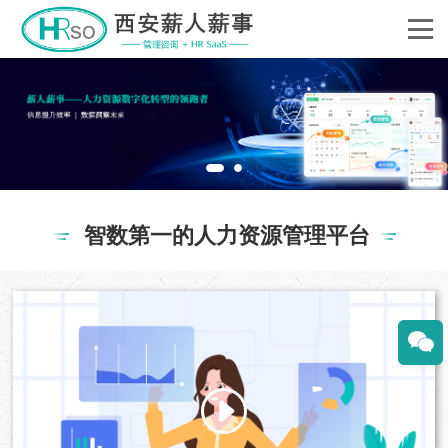
智数第一的人力资源管理平台