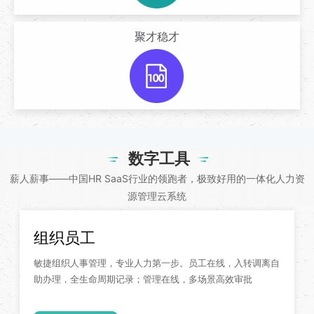
聚才稳才
数字工具
薪人薪事——中国HR SaaS行业的领跑者，极致好用的一体化人力资
源管理云系统
组织员工
敏捷组织人事管理，专业人力第一步。员工在线，入转调离自
助办理，全生命周期记录；管理在线，多场景高效审批