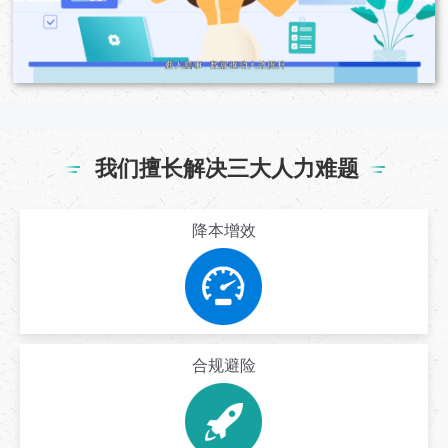
我们擅长解决三大人力难题
降本增效
合规避险