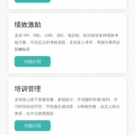
绩效激励
支持 KPI、PBC、OKR、360、项目制、积分制等多种绩效考
核方案，可自定义的考核流程，支持多人考评，考核结果同步
薪酬核算
功能介绍
培训管理
支持线上线下直播录播，多端提示，学员随时听课/签到，学
习时间自由可控，可快速生成试卷，AI智能判卷，自定义积分
体系，全方位效果跟踪
功能介绍