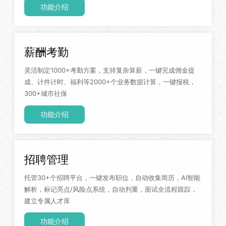
功能介绍
薪酬考勤
灵活制定1000+考勤方案，支持复杂算薪，一键完成佣金提
成、计件计时、福利等2000+个业务数据计算，一键报税，
300+城市社保
功能介绍
招聘管理
托管30+个招聘平台，一键发布职位，自动收集简历，AI智能
解析，标记亮点/风险点系统，自动判重，面试全流程跟踪，
建立专属人才库
功能介绍