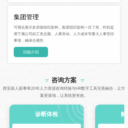
集团管理
可视化展示多层级组织架构，集团组织架构一目了然，时刻监
测下属公司的工资总额、人事异动、人力成本等重大人事管控
事项，确保合规性
功能介绍
咨询方案
西安薪人薪事将20年人力资源咨询经验与HR数字工具完美融合，让方
案更落地，让系统更有效。
诊断体检
解