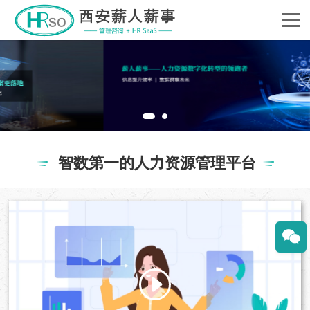
智数第一的人力资源管理平台