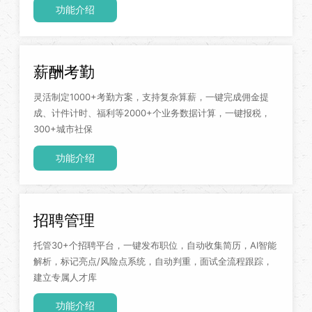
功能介绍
薪酬考勤
灵活制定1000+考勤方案，支持复杂算薪，一键完成佣金提
成、计件计时、福利等2000+个业务数据计算，一键报税，
300+城市社保
功能介绍
招聘管理
托管30+个招聘平台，一键发布职位，自动收集简历，AI智能
解析，标记亮点/风险点系统，自动判重，面试全流程跟踪，
建立专属人才库
功能介绍