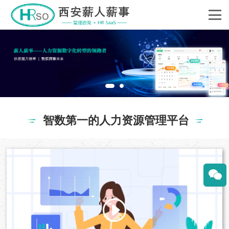
智数第一的人力资源管理平台