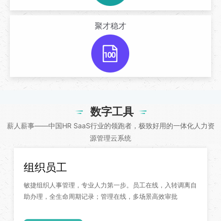
聚才稳才
数字工具
薪人薪事——中国HR SaaS行业的领跑者，极致好用的一体化人力资
源管理云系统
组织员工
敏捷组织人事管理，专业人力第一步。员工在线，入转调离自
助办理，全生命周期记录；管理在线，多场景高效审批