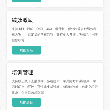
绩效激励
支持 KPI、PBC、OKR、360、项目制、积分制等多种绩效考
核方案，可自定义的考核流程，支持多人考评，考核结果同步
薪酬核算
功能介绍
培训管理
支持线上线下直播录播，多端提示，学员随时听课/签到，学
习时间自由可控，可快速生成试卷，AI智能判卷，自定义积分
体系，全方位效果跟踪
功能介绍