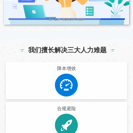
我们擅长解决三大人力难题
降本增效
合规避险