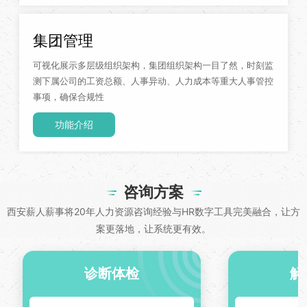
集团管理
可视化展示多层级组织架构，集团组织架构一目了然，时刻监
测下属公司的工资总额、人事异动、人力成本等重大人事管控
事项，确保合规性
功能介绍
咨询方案
西安薪人薪事将20年人力资源咨询经验与HR数字工具完美融合，让方
案更落地，让系统更有效。
诊断体检
解