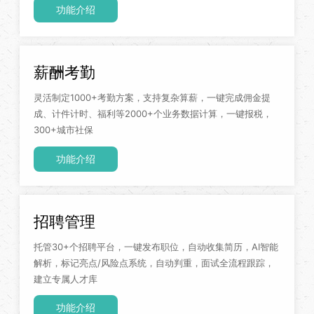
功能介绍
薪酬考勤
灵活制定1000+考勤方案，支持复杂算薪，一键完成佣金提
成、计件计时、福利等2000+个业务数据计算，一键报税，
300+城市社保
功能介绍
招聘管理
托管30+个招聘平台，一键发布职位，自动收集简历，AI智能
解析，标记亮点/风险点系统，自动判重，面试全流程跟踪，
建立专属人才库
功能介绍