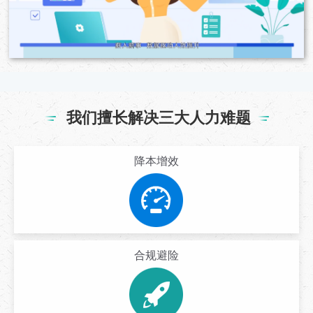
我们擅长解决三大人力难题
降本增效
合规避险