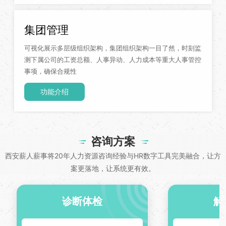
集团管理
可视化展示多层级组织架构，集团组织架构一目了然，时刻监
测下属公司的工资总额、人事异动、人力成本等重大人事管控
事项，确保合规性
功能介绍
咨询方案
西安薪人薪事将20年人力资源咨询经验与HR数字工具完美融合，让方
案更落地，让系统更有效。
诊断体检
解