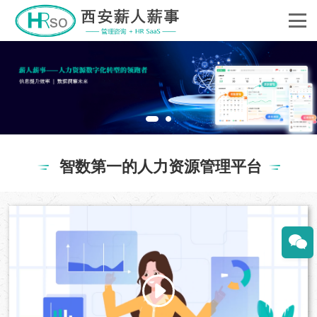
智数第一的人力资源管理平台