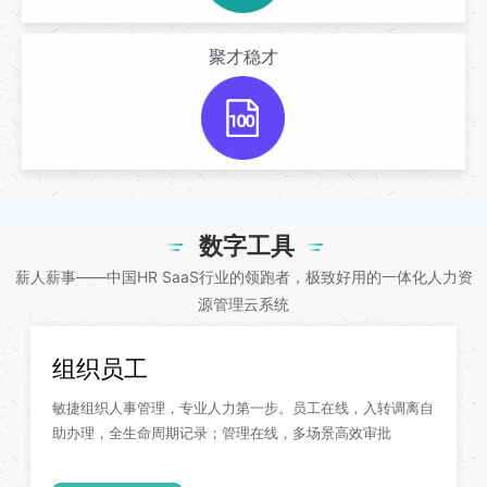
聚才稳才
数字工具
薪人薪事——中国HR SaaS行业的领跑者，极致好用的一体化人力资
源管理云系统
组织员工
敏捷组织人事管理，专业人力第一步。员工在线，入转调离自
助办理，全生命周期记录；管理在线，多场景高效审批