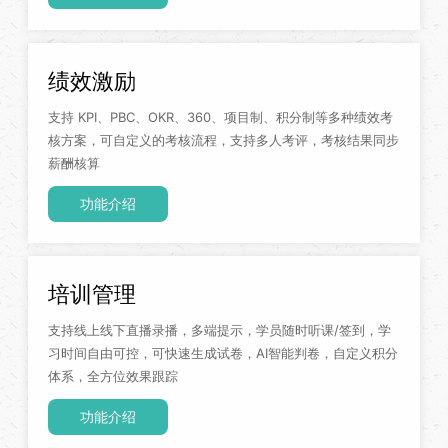
绩效激励
支持 KPI、PBC、OKR、360、项目制、积分制等多种绩效考
核方案，可自定义的考核流程，支持多人考评，考核结果同步
薪酬核算
功能介绍
培训管理
支持线上线下直播录播，多端提示，学员随时听课/签到，学
习时间自由可控，可快速生成试卷，AI智能判卷，自定义积分
体系，全方位效果跟踪
功能介绍