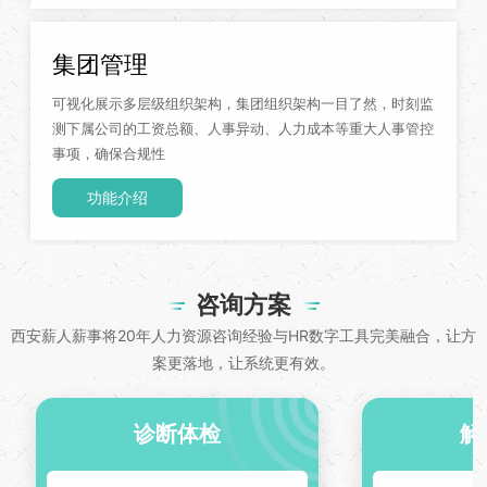
集团管理
可视化展示多层级组织架构，集团组织架构一目了然，时刻监
测下属公司的工资总额、人事异动、人力成本等重大人事管控
事项，确保合规性
功能介绍
咨询方案
西安薪人薪事将20年人力资源咨询经验与HR数字工具完美融合，让方
案更落地，让系统更有效。
诊断体检
解