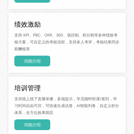
绩效激励
支持 KPI、PBC、OKR、360、项目制、积分制等多种绩效考
核方案，可自定义的考核流程，支持多人考评，考核结果同步
薪酬核算
功能介绍
培训管理
支持线上线下直播录播，多端提示，学员随时听课/签到，学
习时间自由可控，可快速生成试卷，AI智能判卷，自定义积分
体系，全方位效果跟踪
功能介绍