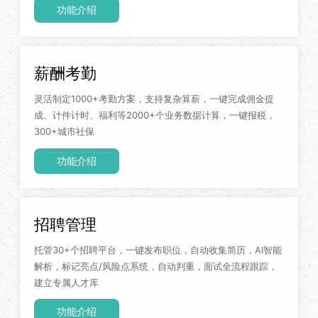
功能介绍
薪酬考勤
灵活制定1000+考勤方案，支持复杂算薪，一键完成佣金提
成、计件计时、福利等2000+个业务数据计算，一键报税，
300+城市社保
功能介绍
招聘管理
托管30+个招聘平台，一键发布职位，自动收集简历，AI智能
解析，标记亮点/风险点系统，自动判重，面试全流程跟踪，
建立专属人才库
功能介绍