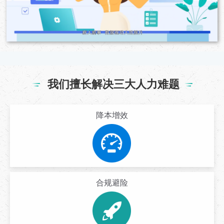
我们擅长解决三大人力难题
降本增效
合规避险