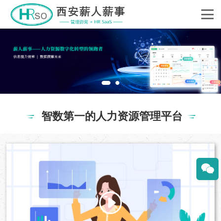
智数第一的人力资源管理平台