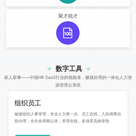
聚才稳才
数字工具
薪人薪事——中国HR SaaS行业的领跑者，极致好用的一体化人力资
源管理云系统
组织员工
敏捷组织人事管理，专业人力第一步。员工在线，入转调离自
助办理，全生命周期记录；管理在线，多场景高效审批